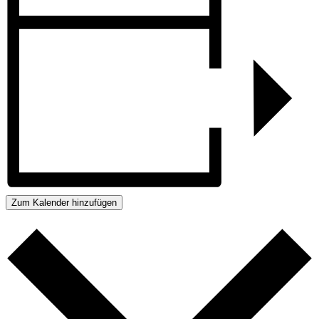
Zum Kalender hinzufügen