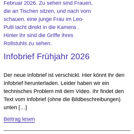
Infobrief Frühjahr 2026
Der neue Infobrief ist verschickt. Hier könnt ihr den
Infobrief herunterladen. Leider haben wir ein
technisches Problem mit dem Video. Ihr findet den
Text vom Infobrief (ohne die Bildbeschreibungen)
unten […]
Beitrag lesen