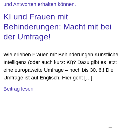
KI und Frauen mit
Behinderungen: Macht mit bei
der Umfrage!
Wie erleben Frauen mit Behinderungen Künstliche
Intelligenz (oder auch kurz: KI)? Dazu gibt es jetzt
eine europaweite Umfrage – noch bis 30. 6.! Die
Umfrage ist auf Englisch. Hier geht […]
Beitrag lesen