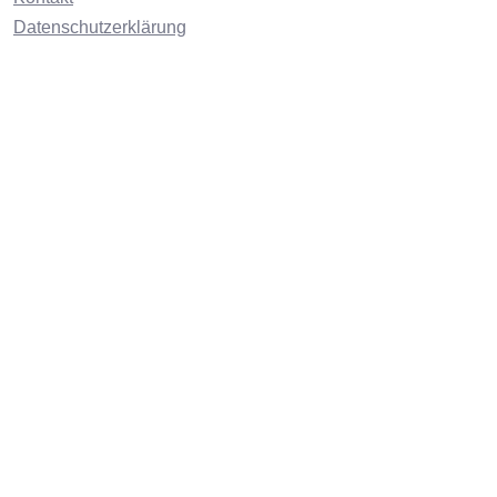
Datenschutzerklärung